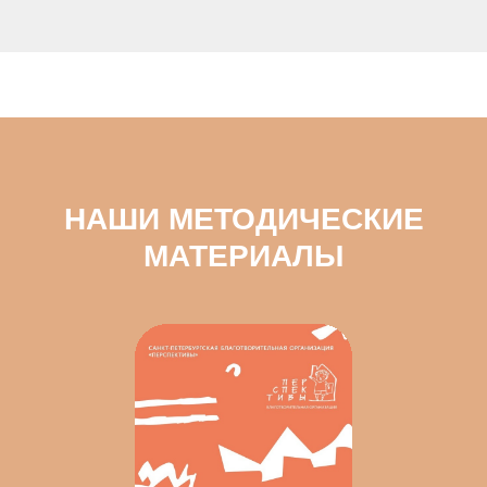
НАШИ МЕТОДИЧЕСКИЕ
МАТЕРИАЛЫ