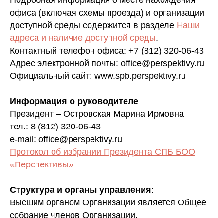
офиса (включая схемы проезда) и организации
доступной среды содержится в разделе
Наши
адреса и наличие доступной среды
.
Контактный телефон офиса: +7 (812) 320-06-43
Адрес электронной почты: office@perspektivy.ru
Официальный сайт: www.spb.perspektivy.ru
Информация о руководителе
Президент – Островская Марина Ирмовна
тел.: 8 (812) 320-06-43
e-mail: office@perspektivy.ru
Протокол об избрании Президента СПБ БОО
«Перспективы»
Структура и органы управления
:
Высшим органом Организации является Общее
собрание членов Организации.