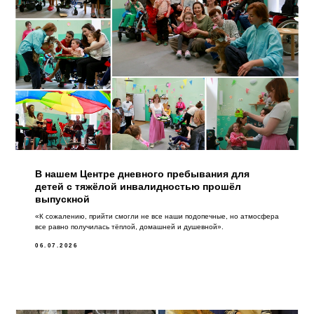
В нашем Центре дневного пребывания для
детей с тяжёлой инвалидностью прошёл
выпускной
«К сожалению, прийти смогли не все наши подопечные, но атмосфера
все равно получилась тёплой, домашней и душевной».
06.07.2026