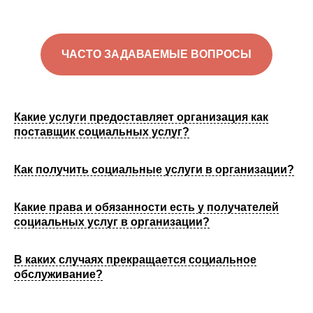
ЧАСТО ЗАДАВАЕМЫЕ ВОПРОСЫ
Какие услуги предоставляет организация как
поставщик социальных услуг?
Как получить социальные услуги в организации?
Какие права и обязанности есть у получателей
социальных услуг в организации?
В каких случаях прекращается социальное
обслуживание?