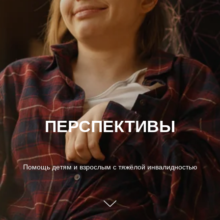
ПЕРСПЕКТИВЫ
Помощь детям и взрослым с тяжёлой инвалидностью