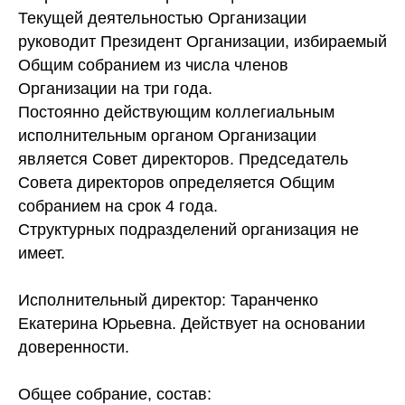
Текущей деятельностью Организации
руководит Президент Организации, избираемый
Общим собранием из числа членов
Организации на три года.
Постоянно действующим коллегиальным
исполнительным органом Организации
является Совет директоров. Председатель
Совета директоров определяется Общим
собранием на срок 4 года.
Структурных подразделений организация не
имеет.
Исполнительный директор: Таранченко
Екатерина Юрьевна. Действует на основании
доверенности.
Общее собрание, состав: