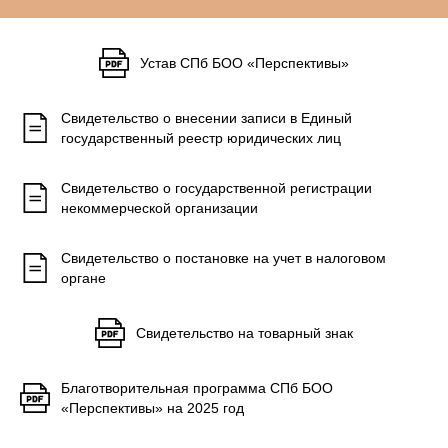
Устав СПб БОО «Перспективы»
Свидетельство о внесении записи в Единый
государственный реестр юридических лиц
Свидетельство о государственной регистрации
некоммерческой организации
Свидетельство о постановке на учет в налоговом
органе
Свидетельство на товарный знак
Благотворительная программа СПб БОО
«Перспективы» на 2025 год