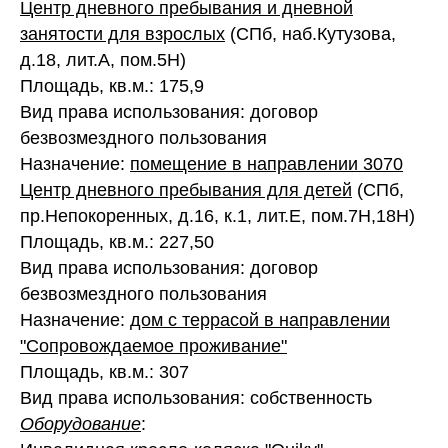
Центр дневного пребывания и дневной
занятости для взрослых
(СПб, наб.Кутузова,
д.18, лит.А, пом.5Н)
Площадь, кв.м.: 175,9
Вид права использования: договор
безвозмездного пользования
Назначение:
помещение в направлении 3070
Центр дневного пребывания для детей
(СПб,
пр.Непокоренных, д.16, к.1, лит.Е, пом.7Н,18Н)
Площадь, кв.м.: 227,50
Вид права использования: договор
безвозмездного пользования
Назначение:
дом с террасой в направлении
"Сопровождаемое проживание"
Площадь, кв.м.: 307
Вид права использования: собственность
Оборудование
: