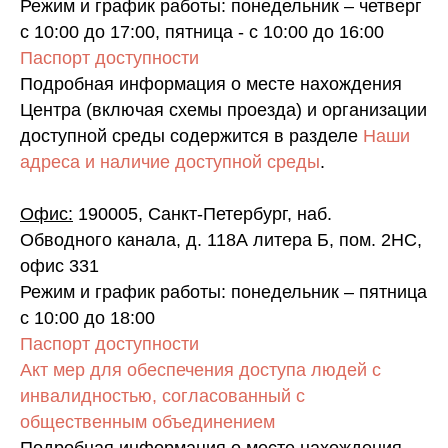
Режим и график работы: понедельник – четверг
с 10:00 до 17:00, пятница - с 10:00 до 16:00
Паспорт доступности
Подробная информация о месте нахождения
Центра (включая схемы проезда) и организации
доступной среды содержится в разделе
Наши
адреса и наличие доступной среды
.
Офис:
190005, Санкт-Петербург, наб.
Обводного канала, д. 118А литера Б, пом. 2НС,
офис 331
Режим и график работы: понедельник – пятница
с 10:00 до 18:00
Паспорт доступности
Акт мер для обеспечения доступа людей с
инвалидностью, согласованный с
общественным объединением
Подробная информация о месте нахождения