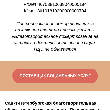
Р/счет 40703810639040000194
К/счет 30101810200000000704
При перечислении пожертвования, в
назначении платежа просим указать:
«Благотворительное пожертвование на
уставную деятельность организации.
НДС не облагается
ПОСТАВЩИК СОЦИАЛЬНЫХ УСЛУГ
Санкт-Петербургская благотворительная
общественная организация «Перспективы»