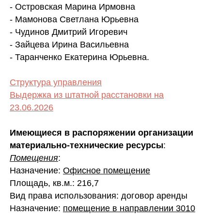
- Островская Марина Ирмовна
- Мамонова Светлана Юрьевна
- Чудинов Дмитрий Игоревич
- Зайцева Ирина Васильевна
- Таранченко Екатерина Юрьевна.
Структура управления
Выдержка из штатной расстановки на
23.06.202
6
Имеющиеся в распоряжении организации
материально-технические ресурсы
:
Помещения
:
Назначение:
Офисное помещение
Площадь, кв.м.: 216,7
Вид права использования: договор аренды
Назначение:
помещение в направлении 3010