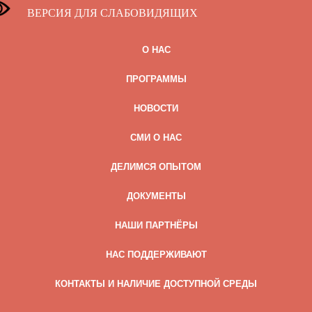
ВЕРСИЯ ДЛЯ СЛАБОВИДЯЩИХ
О НАС
ПРОГРАММЫ
НОВОСТИ
СМИ О НАС
ДЕЛИМСЯ ОПЫТОМ
ДОКУМЕНТЫ
НАШИ ПАРТНЁРЫ
НАС ПОДДЕРЖИВАЮТ
КОНТАКТЫ И НАЛИЧИЕ ДОСТУПНОЙ СРЕДЫ