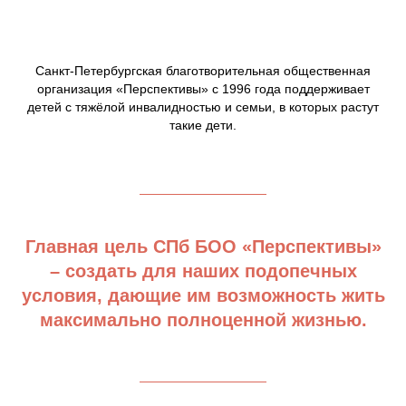
Санкт-Петербургская благотворительная общественная
организация «Перспективы» с 1996 года поддерживает
детей с тяжёлой инвалидностью и семьи, в которых растут
такие дети.
Главная цель СПб БОО «Перспективы»
– создать для наших подопечных
условия, дающие им возможность жить
максимально полноценной жизнью.