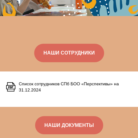
НАШИ СОТРУДНИКИ
Список сотрудников СПб БОО «Перспективы» на
31.12.2024
НАШИ ДОКУМЕНТЫ