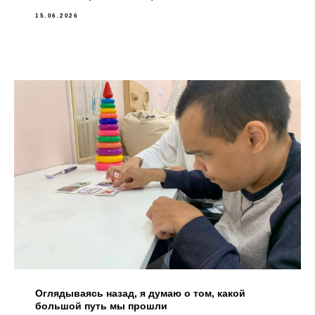
15.06.2026
Оглядываясь назад, я думаю о том, какой
большой путь мы прошли