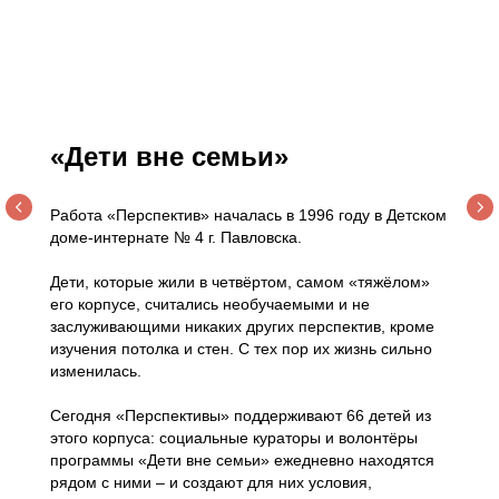
«Дети вне семьи»
Работа «Перспектив» началась в 1996 году в Детском
доме-интернате № 4 г. Павловска.
Дети, которые жили в четвёртом, самом «тяжёлом»
его корпусе, считались необучаемыми и не
заслуживающими никаких других перспектив, кроме
изучения потолка и стен. С тех пор их жизнь сильно
изменилась.
Сегодня «Перспективы» поддерживают 66 детей из
этого корпуса: социальные кураторы и волонтёры
программы «Дети вне семьи» ежедневно находятся
рядом с ними – и создают для них условия,