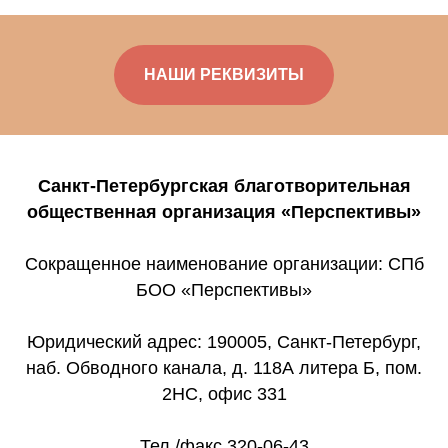
НАШИ РЕКВИЗИТЫ
Санкт-Петербургская благотворительная
общественная организация «Перспективы»
Сокращенное наименование организации: СПб
БОО «Перспективы»
Юридический адрес: 190005, Санкт-Петербург,
наб. Обводного канала, д. 118А литера Б, пом.
2НС, офис 331
Тел./факс 320-06-43