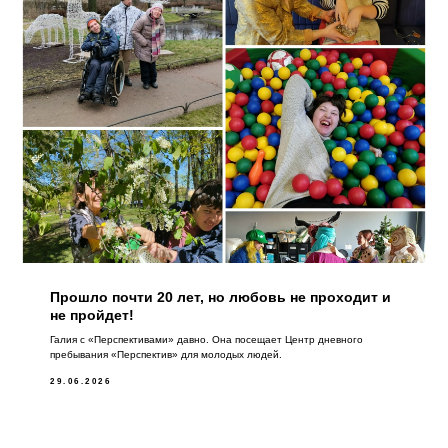
Прошло почти 20 лет, но любовь не проходит и
не пройдет!
Галия с «Перспективами» давно. Она посещает Центр дневного
пребывания «Перспектив» для молодых людей.
29.06.2026