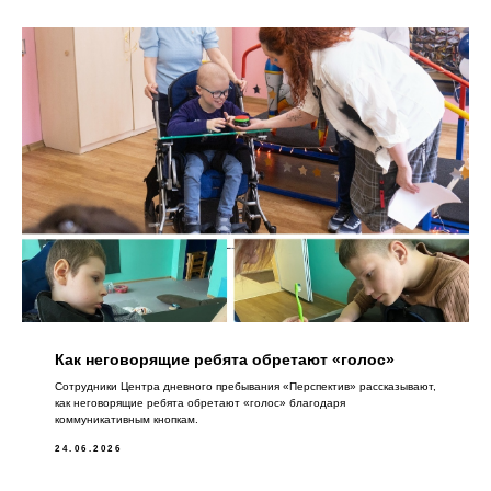
Как неговорящие ребята обретают «голос»
Сотрудники Центра дневного пребывания «Перспектив» рассказывают,
как неговорящие ребята обретают «голос» благодаря
коммуникативным кнопкам.
24.06.2026