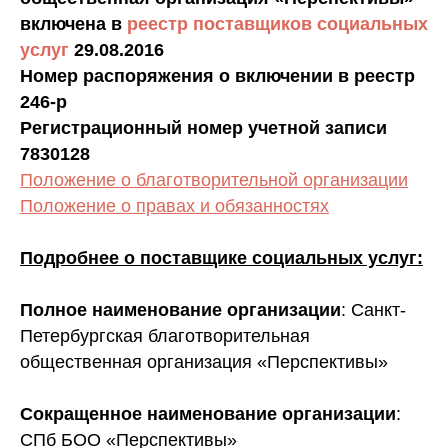
включена в
реестр поставщиков социальных
услуг
29.08.2016
Номер распоряжения о включении в реестр
246-р
Регистрационный номер учетной записи
7830128
Положение о благотворительной организации
Положение о правах и обязанностях
Подробнее о поставщике социальных услуг:
Полное наименование организации
: Санкт-
Петербургская благотворительная
общественная организация «Перспективы»
Сокращенное наименование организации
:
СПб БОО «Перспективы»