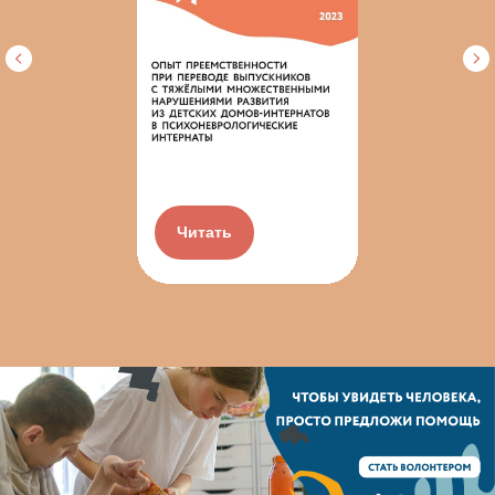
Читать