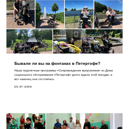
Бывали ли вы на фонтанах в Петергофе?
Наши подопечные программы «Сопровождение выпускников» из Дома
социального обслуживания «Петергоф» долго ждали этой поездки, и
вот наконец она состоялась.
25.07.2026