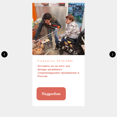
ForbesLife, 30.03.2026
Оставить не на кого: как
фонды развивают
сопровождаемое проживание в
России
Подробно