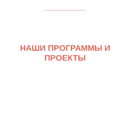
НАШИ ПРОГРАММЫ И
ПРОЕКТЫ