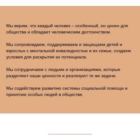
Мы верим, что каждый человек – особенный, он ценен для
общества и обладает человеческим достоинством.
Мы сопровождаем, поддерживаем и защищаем детей и
взрослых с ментальной инвалидностью и их семьи, создаем
условия для раскрытия их потенциала.
Мы сотрудничаем с людьми и организациями, которые
разделяют наши ценности и реализуют те же задачи.
Мы содействуем развитию системы социальной помощи и
принятию особых людей в обществе.