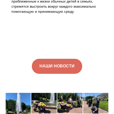
приближенные к жизни обычных детей в семьях,
стремятся выстроить вокруг каждого максимально
помогающую и принимающую среду.
НАШИ НОВОСТИ