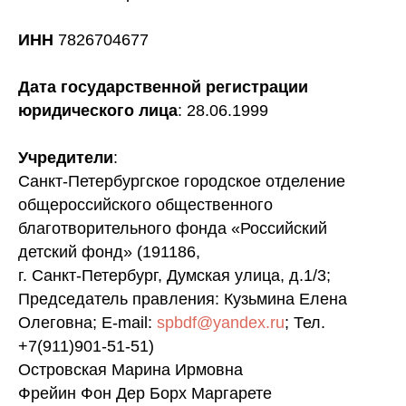
ИНН
7826704677
Дата государственной регистрации
юридического лица
: 28.06.1999
Учредители
:
Санкт-Петербургское городское отделение
общероссийского общественного
благотворительного фонда «Российский
детский фонд» (191186,
г. Санкт-Петербург, Думская улица, д.1/3;
Председатель правления: Кузьмина Елена
Олеговна; E-mail:
spbdf@yandex.ru
; Тел.
+7(911)901-51-51)
Островская Марина Ирмовна
Фрейин Фон Дер Борх Маргарете